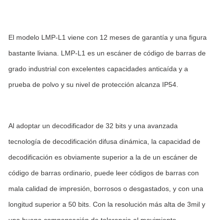
El modelo LMP-L1 viene con 12 meses de garantía y una figura
bastante liviana. LMP-L1 es un escáner de código de barras de
grado industrial con excelentes capacidades anticaída y a
prueba de polvo y su nivel de protección alcanza IP54.
Al adoptar un decodificador de 32 bits y una avanzada
tecnología de decodificación difusa dinámica, la capacidad de
decodificación es obviamente superior a la de un escáner de
código de barras ordinario, puede leer códigos de barras con
mala calidad de impresión, borrosos o desgastados, y con una
longitud superior a 50 bits. Con la resolución más alta de 3mil y