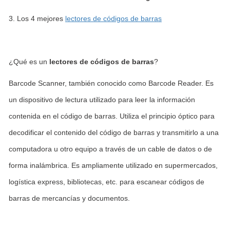
3. Los 4 mejores
lectores de códigos de barras
¿Qué es un
lectores de códigos de barras
?
Barcode Scanner, también conocido como Barcode Reader. Es
un dispositivo de lectura utilizado para leer la información
contenida en el código de barras. Utiliza el principio óptico para
decodificar el contenido del código de barras y transmitirlo a una
computadora u otro equipo a través de un cable de datos o de
forma inalámbrica. Es ampliamente utilizado en supermercados,
logística express, bibliotecas, etc. para escanear códigos de
barras de mercancías y documentos.