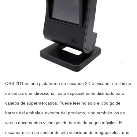
OBS-2D1 es una plataforma de escaneo 2D o escáner de código
de barras omnidireccional, está especialmente diseñado para
cajeros de supermercados. Puede leer no solo el código de
barras del embalaje exterior del producto, sino también los de
varios documentos y códigos de barras de pagos móviles. El
escáner utiliza un sensor de alta velocidad de megapíxeles, que