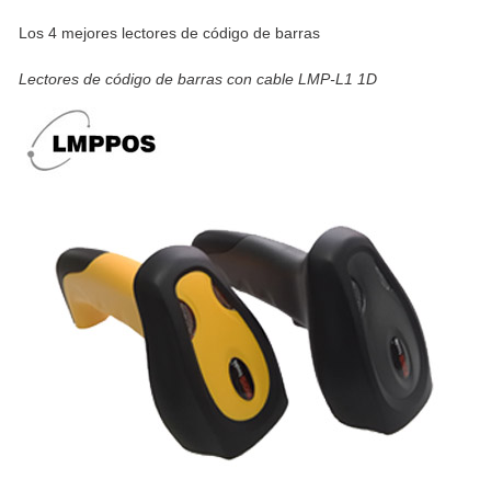
Los 4 mejores lectores de código de barras
Lectores de código de barras con cable LMP-L1 1D