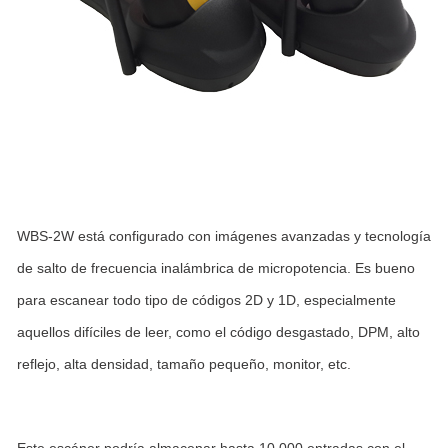
WBS-2W está configurado con imágenes avanzadas y tecnología
de salto de frecuencia inalámbrica de micropotencia. Es bueno
para escanear todo tipo de códigos 2D y 1D, especialmente
aquellos difíciles de leer, como el código desgastado, DPM, alto
reflejo, alta densidad, tamaño pequeño, monitor, etc.