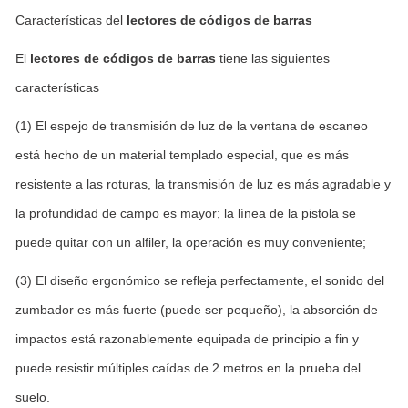
Características del
lectores de códigos de barras
El
lectores de códigos de barras
tiene las siguientes
características
(1) El espejo de transmisión de luz de la ventana de escaneo
está hecho de un material templado especial, que es más
resistente a las roturas, la transmisión de luz es más agradable y
la profundidad de campo es mayor; la línea de la pistola se
puede quitar con un alfiler, la operación es muy conveniente;
(3) El diseño ergonómico se refleja perfectamente, el sonido del
zumbador es más fuerte (puede ser pequeño), la absorción de
impactos está razonablemente equipada de principio a fin y
puede resistir múltiples caídas de 2 metros en la prueba del
suelo.