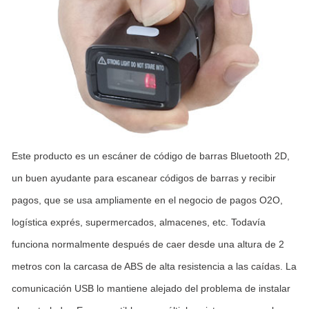
Este producto es un escáner de código de barras Bluetooth 2D,
un buen ayudante para escanear códigos de barras y recibir
pagos, que se usa ampliamente en el negocio de pagos O2O,
logística exprés, supermercados, almacenes, etc. Todavía
funciona normalmente después de caer desde una altura de 2
metros con la carcasa de ABS de alta resistencia a las caídas. La
comunicación USB lo mantiene alejado del problema de instalar