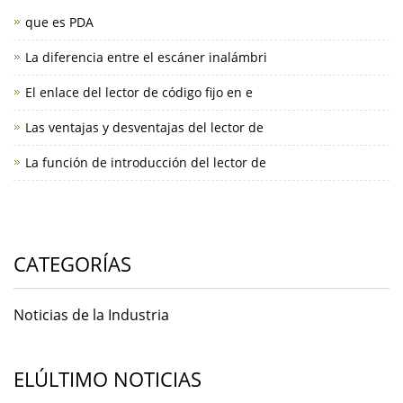
que es PDA
La diferencia entre el escáner inalámbri
El enlace del lector de código fijo en e
Las ventajas y desventajas del lector de
La función de introducción del lector de
CATEGORÍAS
Noticias de la Industria
ELÚLTIMO NOTICIAS