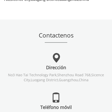
Contactenos
Dirección
No3 Hao Tai Technology Park,Shenzhou Road 768,Sicence
City,Luogang District,Guangzhou,China
Teléfono móvil