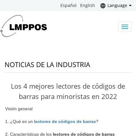
Español
English
Language
Camb
naveg
NOTICIAS DE LA INDUSTRIA
Los 4 mejores lectores de códigos de
barras para minoristas en 2022
Visión general
1. ¿Qué es un
lectores de códigos de barras
?
2. Características de los
lectores de códigos de barras