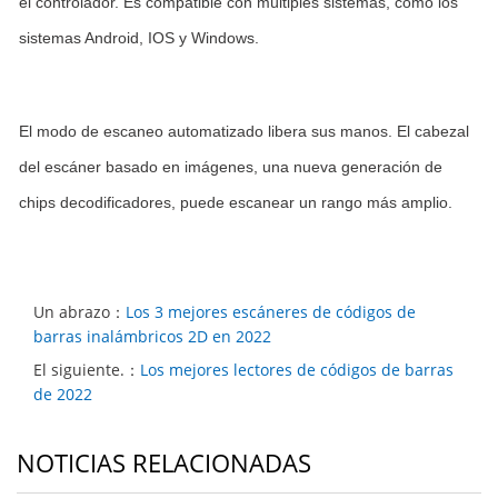
el controlador. Es compatible con múltiples sistemas, como los
sistemas Android, IOS y Windows.
El modo de escaneo automatizado libera sus manos. El cabezal
del escáner basado en imágenes, una nueva generación de
chips decodificadores, puede escanear un rango más amplio.
Un abrazo：
Los 3 mejores escáneres de códigos de
barras inalámbricos 2D en 2022
El siguiente.：
Los mejores lectores de códigos de barras
de 2022
NOTICIAS RELACIONADAS