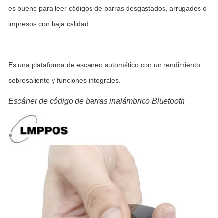
es bueno para leer códigos de barras desgastados, arrugados o
impresos con baja calidad.
Es una plataforma de escaneo automático con un rendimiento
sobresaliente y funciones integrales.
Escáner de código de barras inalámbrico Bluetooth