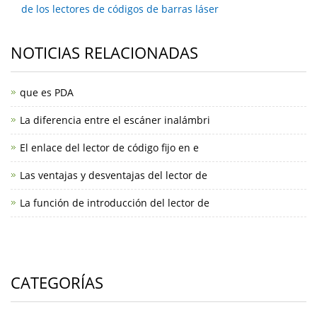
de los lectores de códigos de barras láser
NOTICIAS RELACIONADAS
que es PDA
La diferencia entre el escáner inalámbri
El enlace del lector de código fijo en e
Las ventajas y desventajas del lector de
La función de introducción del lector de
CATEGORÍAS