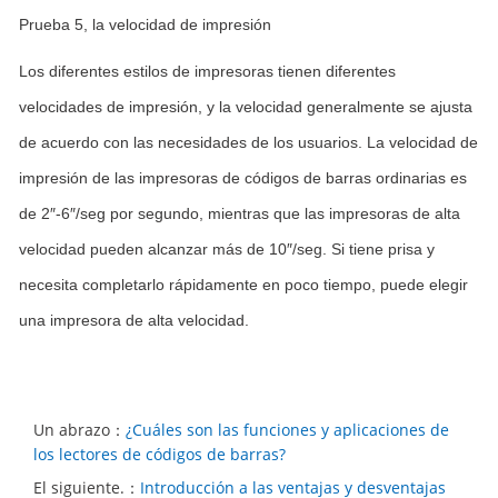
Prueba 5, la velocidad de impresión
Los diferentes estilos de impresoras tienen diferentes
velocidades de impresión, y la velocidad generalmente se ajusta
de acuerdo con las necesidades de los usuarios. La velocidad de
impresión de las impresoras de códigos de barras ordinarias es
de 2″-6″/seg por segundo, mientras que las impresoras de alta
velocidad pueden alcanzar más de 10″/seg. Si tiene prisa y
necesita completarlo rápidamente en poco tiempo, puede elegir
una impresora de alta velocidad.
Un abrazo：
¿Cuáles son las funciones y aplicaciones de
los lectores de códigos de barras?
El siguiente.：
Introducción a las ventajas y desventajas