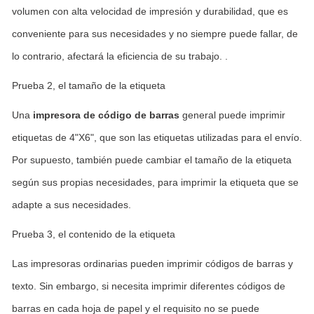
volumen con alta velocidad de impresión y durabilidad, que es
conveniente para sus necesidades y no siempre puede fallar, de
lo contrario, afectará la eficiencia de su trabajo. .
Prueba 2, el tamaño de la etiqueta
Una
impresora de código de barras
general puede imprimir
etiquetas de 4"X6", que son las etiquetas utilizadas para el envío.
Por supuesto, también puede cambiar el tamaño de la etiqueta
según sus propias necesidades, para imprimir la etiqueta que se
adapte a sus necesidades.
Prueba 3, el contenido de la etiqueta
Las impresoras ordinarias pueden imprimir códigos de barras y
texto. Sin embargo, si necesita imprimir diferentes códigos de
barras en cada hoja de papel y el requisito no se puede