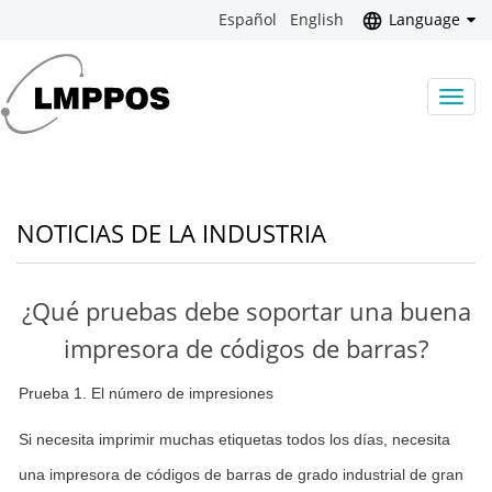
Español
English
Language
Camb
naveg
NOTICIAS DE LA INDUSTRIA
¿Qué pruebas debe soportar una buena
impresora de códigos de barras?
Prueba 1. El número de impresiones
Si necesita imprimir muchas etiquetas todos los días, necesita
una impresora de códigos de barras de grado industrial de gran