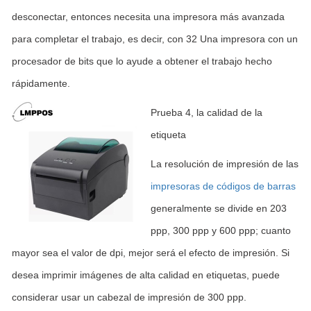
desconectar, entonces necesita una impresora más avanzada
para completar el trabajo, es decir, con 32 Una impresora con un
procesador de bits que lo ayude a obtener el trabajo hecho
rápidamente.
Prueba 4, la calidad de la
etiqueta
La resolución de impresión de las
impresoras de códigos de barras
generalmente se divide en 203
ppp, 300 ppp y 600 ppp; cuanto
mayor sea el valor de dpi, mejor será el efecto de impresión. Si
desea imprimir imágenes de alta calidad en etiquetas, puede
considerar usar un cabezal de impresión de 300 ppp.