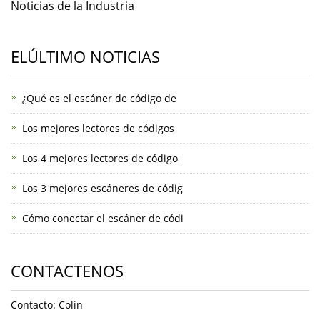
Noticias de la Industria
ELÚLTIMO NOTICIAS
¿Qué es el escáner de código de
Los mejores lectores de códigos
Los 4 mejores lectores de código
Los 3 mejores escáneres de códig
Cómo conectar el escáner de códi
CONTACTENOS
Contacto: Colin