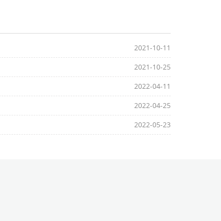
2021-10-11
2021-10-25
2022-04-11
2022-04-25
2022-05-23