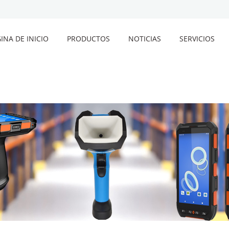
INA DE INICIO
PRODUCTOS
NOTICIAS
SERVICIOS