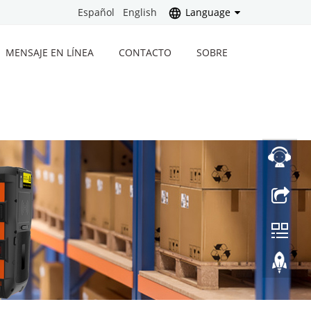
Español
English
Language
MENSAJE EN LÍNEA
CONTACTO
SOBRE