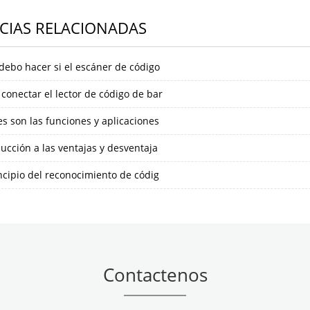
CIAS RELACIONADAS
debo hacer si el escáner de código
conectar el lector de código de bar
s son las funciones y aplicaciones
ucción a las ventajas y desventaja
ncipio del reconocimiento de códig
Contactenos